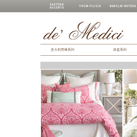
EASTERN
THOM FILICIA
BARCLAY BUTERA
ACCENTS
意大利梵琳系列
床盖系列