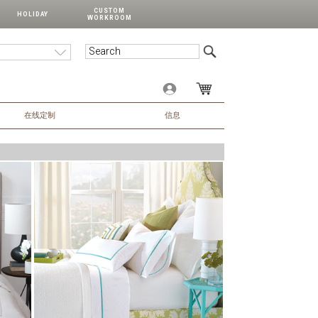
CUSTOM
HOLIDAY
WORKROOM
在线定制
信息