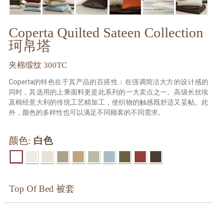
Coperta Quilted Sateen Collection
珂帛塔
夹棉缎纹 300TC
Coperta的特色在于其产品的百搭性：在强调简洁大方的设计感的
同时，其选用的上乘面料更是此系列的一大卖点之一。高级长丝埃
及棉经意大利的传统工艺精加工，使织物的触感既舒适又妥帖。此
外，颜色的多样性也可以满足不同顾客的不同需求。
颜色:
白色
Top Of Bed 被套