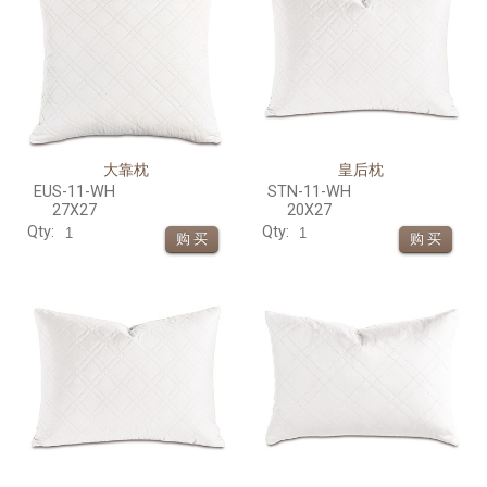
大靠枕
皇后枕
EUS-11-WH
STN-11-WH
27X27
20X27
Qty:
Qty: