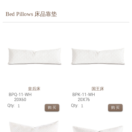
Bed Pillows 床品靠垫
皇后床
国王床
BPQ-11-WH
BPK-11-WH
20X60
20X76
Qty:
Qty: