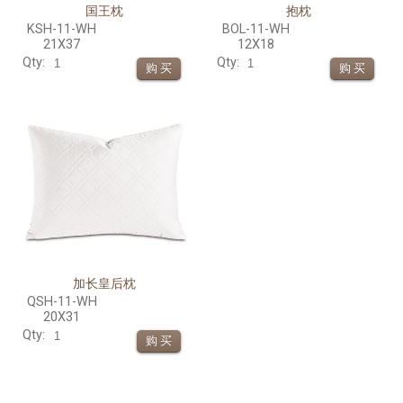
国王枕
抱枕
KSH-11-WH
BOL-11-WH
21X37
12X18
Qty:
Qty:
加长皇后枕
QSH-11-WH
20X31
Qty: