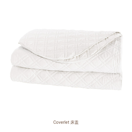
Coverlet 床盖