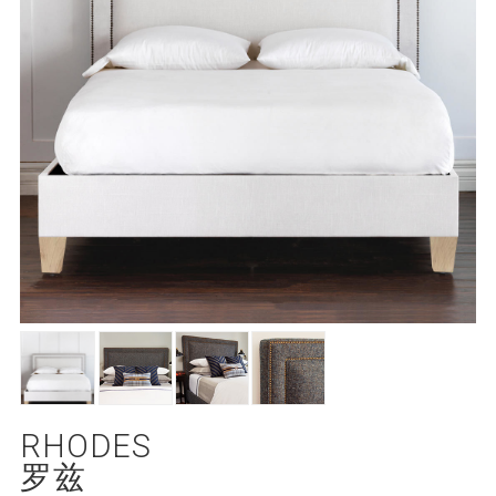
RHODES
罗兹