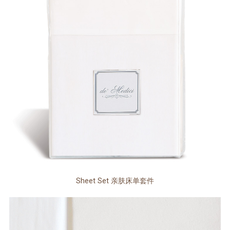
Sheet Set 亲肤床单套件