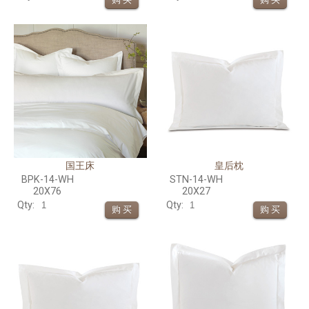
国王床
皇后枕
BPK-14-WH
STN-14-WH
20X76
20X27
Qty:
Qty: