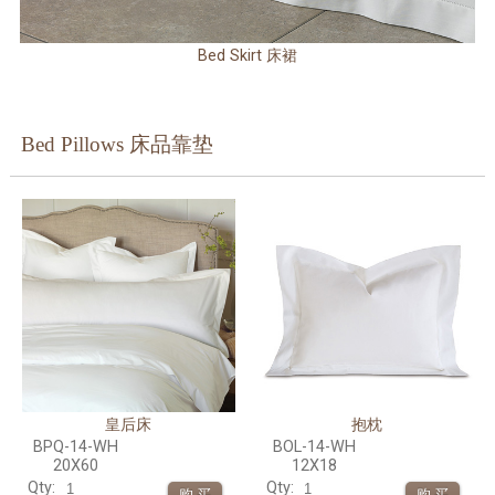
Bed Skirt 床裙
Bed Pillows 床品靠垫
皇后床
抱枕
BPQ-14-WH
BOL-14-WH
20X60
12X18
Qty:
Qty: