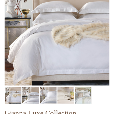
Gianna Luxe Collection