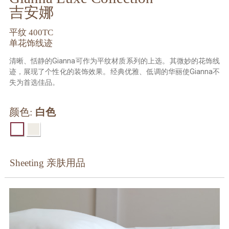
吉安娜
平纹 400TC
单花饰线迹
清晰、恬静的Gianna可作为平纹材质系列的上选。其微妙的花饰线
迹，展现了个性化的装饰效果。经典优雅、低调的华丽使Gianna不
失为首选佳品。
颜色:
白色
Sheeting 亲肤用品