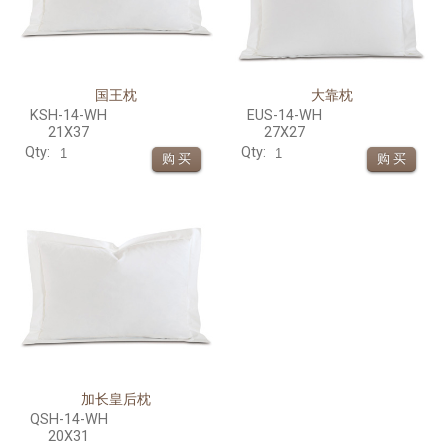
国王枕
大靠枕
KSH-14-WH
EUS-14-WH
21X37
27X27
Qty:
Qty:
加长皇后枕
QSH-14-WH
20X31