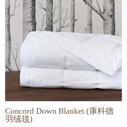
Concord Down Blanket (康科德
羽绒毯)