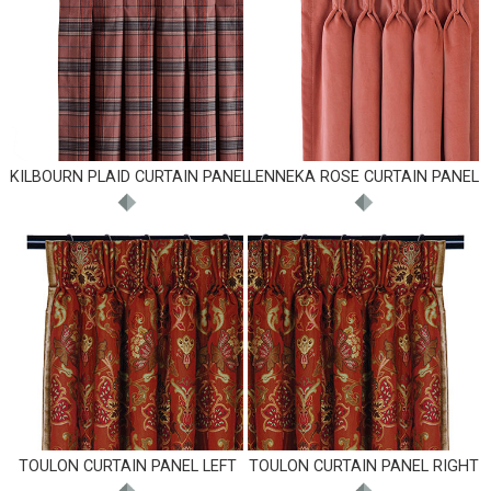
KILBOURN PLAID CURTAIN PANEL
LENNEKA ROSE CURTAIN PANEL
TOULON CURTAIN PANEL LEFT
TOULON CURTAIN PANEL RIGHT