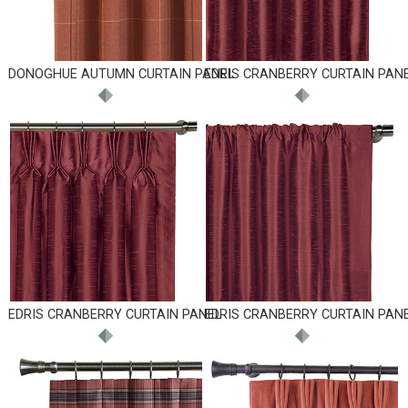
DONOGHUE AUTUMN CURTAIN PANEL
EDRIS CRANBERRY CURTAIN PAN
EDRIS CRANBERRY CURTAIN PANEL
EDRIS CRANBERRY CURTAIN PAN