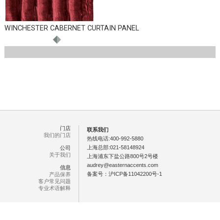
WINCHESTER CABERNET CURTAIN PANEL
门店
联系我们
我们的门店
热线电话:400-992-5880
上海总部:021-58148924
公司
关于我们
上海浦东下盐公路800号2号楼
audrey@easternaccents.com
信息
备案号：
沪ICP备11042200号-1
产品保养
客户常见问题
专业术语解释