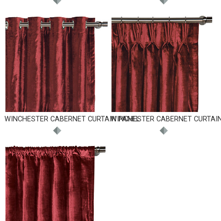
WINCHESTER CABERNET CURTAIN PANEL
WINCHESTER CABERNET CURTAI